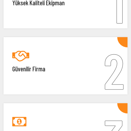
1
Yüksek Kaliteli Ekipman
2
Güvenilir Firma