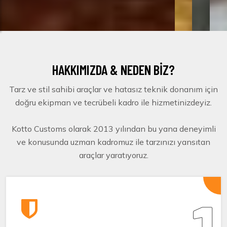
HAKKIMIZDA & NEDEN BİZ?
Tarz ve stil sahibi araçlar ve hatasız teknik donanım için
doğru ekipman ve tecrübeli kadro ile hizmetinizdeyiz.
Kotto Customs olarak 2013 yılından bu yana deneyimli
ve konusunda uzman kadromuz ile tarzınızı yansıtan
araçlar yaratıyoruz.