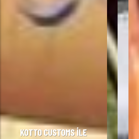
KOTTO CUSTOMS İLE