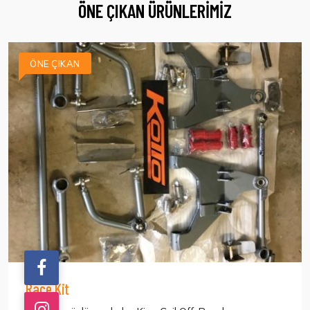
ÖNE ÇIKAN ÜRÜNLERIMIZ
ÖNE ÇIKAN
Race Kit